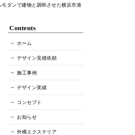
ルモダンで建物と調和させた横浜市港
Contents
ホーム
デザイン見積依頼
施工事例
デザイン実績
コンセプト
お知らせ
外構エクステリア