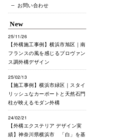
お問い合わせ
New
25/11/26
【外構施工事例】横浜市旭区｜南
フランスの風を感じるプロヴァン
ス調外構デザイン
25/02/13
【施工事例】横浜市緑区｜スタイ
リッシュなカーポートと天然石門
柱が映えるモダン外構
24/02/21
【外構エクステリア デザイン実
績】神奈川県横浜市 「白」を基