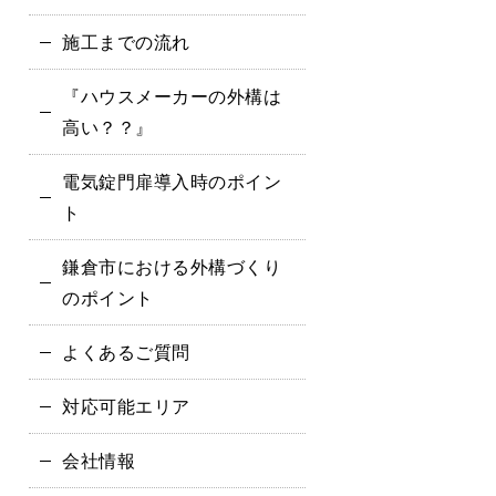
施工までの流れ
『ハウスメーカーの外構は
高い？？』
電気錠門扉導入時のポイン
ト
鎌倉市における外構づくり
のポイント
よくあるご質問
対応可能エリア
会社情報