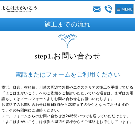
施工までの流れ
step1.お問い合わせ
電話またはフォームをご利用ください
横浜、鎌倉、横須賀、川崎の周辺
で外構やエクステリアの施工を手掛けている
「よこはまがいこう」へのご依頼をご検討いただいている場合は、まずはお電
話もしくはメールフォームよりお問い合わせをお願いいたします。
お電話でのお問い合わせは毎日8時から20時までの受付となっておりますの
で、その時間内にご連絡ください。
メールフォームからのお問い合わせは24時間いつでも送っていただけます。
「よこはまがいこう」は横浜の周辺の皆様からのご連絡をお待ちしています。