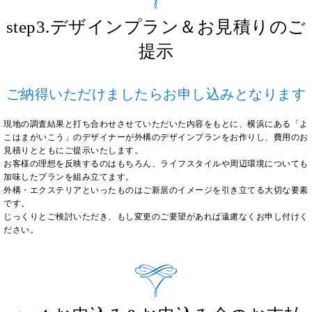
step3.デザインプラン＆お見積りのご
提示
ご納得いただけましたらお申し込みとなります
現地の調査結果と打ち合わせさせていただいた内容をもとに、横浜にある「よ
こはまがいこう」のデザイナーが外構のデザインプランをお作りし、費用のお
見積りとともにご提示いたします。
お客様の理想を反映するのはもちろん、ライフスタイルや周辺環境についても
加味したプランを組み立てます。
外構・エクステリアといったものはご新居のイメージを引き立てる大切な要素
です。
じっくりとご検討いただき、もし変更のご要望があれば遠慮なくお申し付けく
ださい。