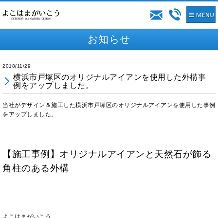
お知らせ
2018/11/29
横浜市戸塚区のオリジナルアイアンを使用した外構事
例をアップしました。
当社がデザイン＆施工した横浜市戸塚区のオリジナルアイアンを使用した事例
をアップしました。
【施工事例】オリジナルアイアンと天然石が飾る
角柱のある外構
よこはまがいこう