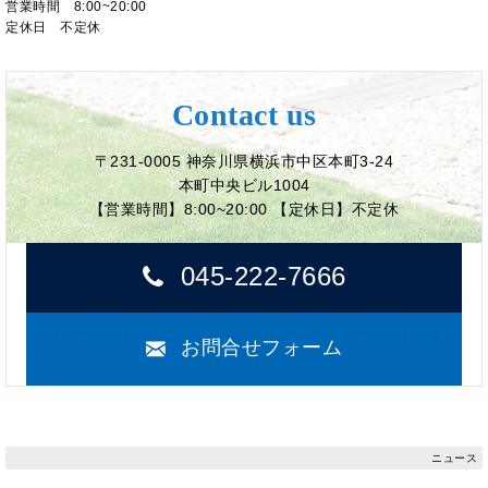
営業時間 8:00~20:00
定休日 不定休
Contact us
〒231-0005 神奈川県横浜市中区本町3-24
本町中央ビル1004
【営業時間】8:00~20:00 【定休日】不定休
045-222-7666
お問合せフォーム
ニュース