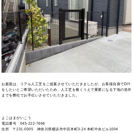
お庭面は、リアル人工芝をご提案させていただきましたが、お客様自身でDIY
をしたいとご希望いただいたため、人工芝を敷くうえで重要になる下地の造作
までを弊社でお手伝いさせていただきました。
よこはまがいこう
電話番号 045-222-7666
住所 〒231-0005 神奈川県横浜市中区本町3-24 本町中央ビル1004