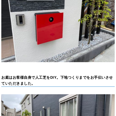
お庭はお客様自身で人工芝をDIY。下地つくりまでをお手伝いさせ
ていただきました。