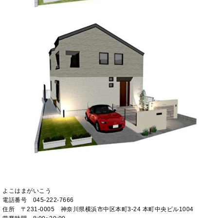
よこはまがいこう
電話番号 045-222-7666
住所 〒231-0005 神奈川県横浜市中区本町3-24 本町中央ビル1004