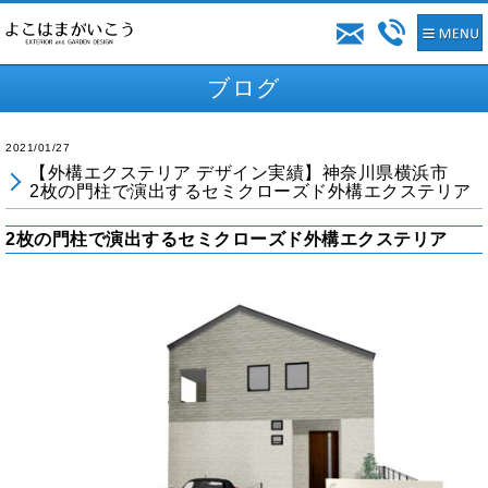
ブログ
2021/01/27
【外構エクステリア デザイン実績】神奈川県横浜市
2枚の門柱で演出するセミクローズド外構エクステリア
2枚の門柱で演出するセミクローズド外構エクステリア