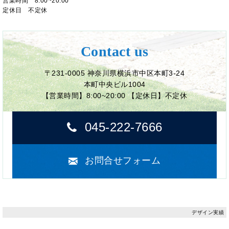
営業時間 8:00~20:00
定休日 不定休
Contact us
〒231-0005 神奈川県横浜市中区本町3-24
本町中央ビル1004
【営業時間】8:00~20:00 【定休日】不定休
045-222-7666
お問合せフォーム
デザイン実績